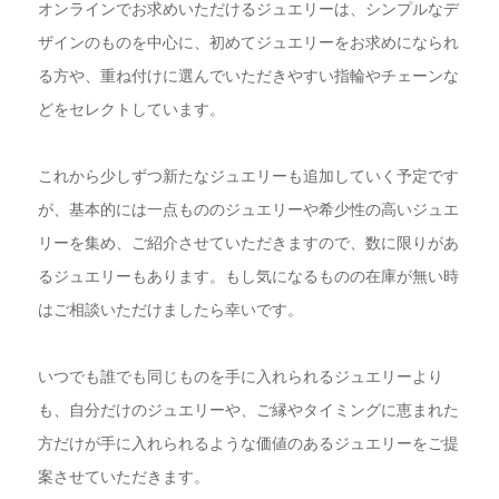
オンラインでお求めいただけるジュエリーは、シンプルなデ
ザインのものを中心に、初めてジュエリーをお求めになられ
る方や、重ね付けに選んでいただきやすい指輪やチェーンな
どをセレクトしています。
これから少しずつ新たなジュエリーも追加していく予定です
が、基本的には一点もののジュエリーや希少性の高いジュエ
リーを集め、ご紹介させていただきますので、数に限りがあ
るジュエリーもあります。もし気になるものの在庫が無い時
はご相談いただけましたら幸いです。
いつでも誰でも同じものを手に入れられるジュエリーより
も、自分だけのジュエリーや、ご縁やタイミングに恵まれた
方だけが手に入れられるような価値のあるジュエリーをご提
案させていただきます。