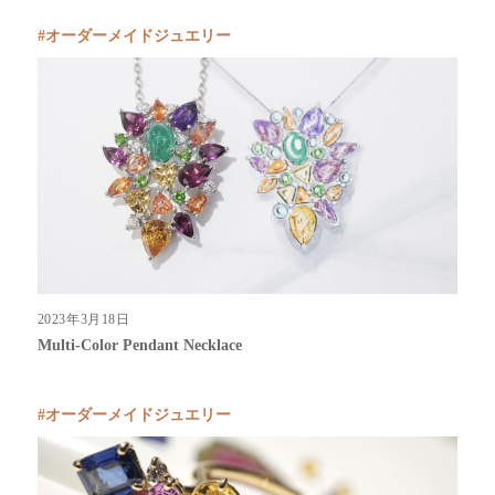
オーダーメイドジュエリー
2023年3月18日
Multi-Color Pendant Necklace
オーダーメイドジュエリー