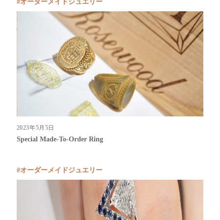
オーダーメイドジュエリー
2023年5月5日
Special Made-To-Order Ring
オーダーメイドジュエリー