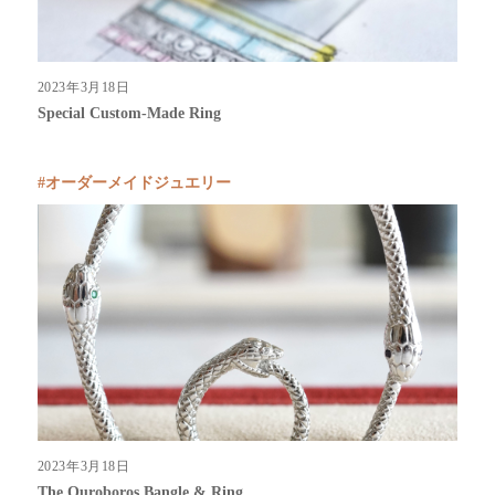
2023年3月18日
Special Custom-Made Ring
オーダーメイドジュエリー
2023年3月18日
The Ouroboros Bangle & Ring