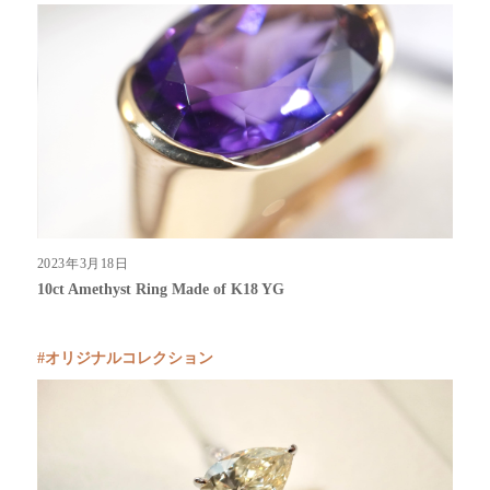
2023年3月18日
10ct Amethyst Ring Made of K18 YG
オリジナルコレクション