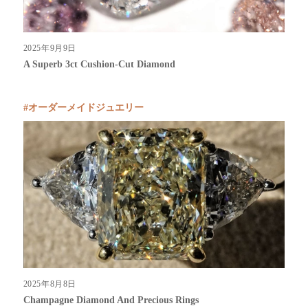
2025年9月9日
A Superb 3ct Cushion-Cut Diamond
オーダーメイドジュエリー
2025年8月8日
Champagne Diamond And Precious Rings