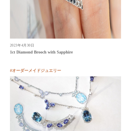
2023年4月30日
1ct Diamond Brooch with Sapphire
オーダーメイドジュエリー