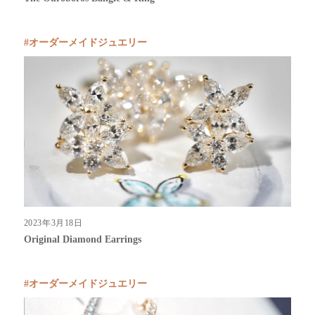
オーダーメイドジュエリー
2023年3月18日
Original Diamond Earrings
オーダーメイドジュエリー