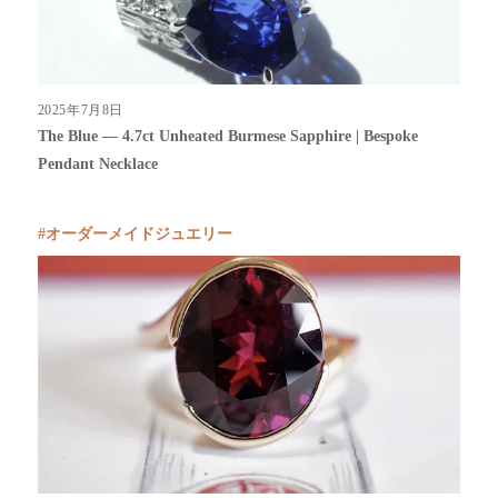
2025年7月8日
The Blue — 4.7ct Unheated Burmese Sapphire | Bespoke
Pendant Necklace
オーダーメイドジュエリー