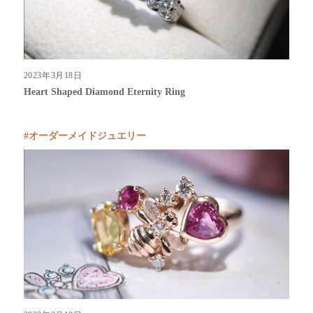
2023年3月18日
Heart Shaped Diamond Eternity Ring
オーダーメイドジュエリー