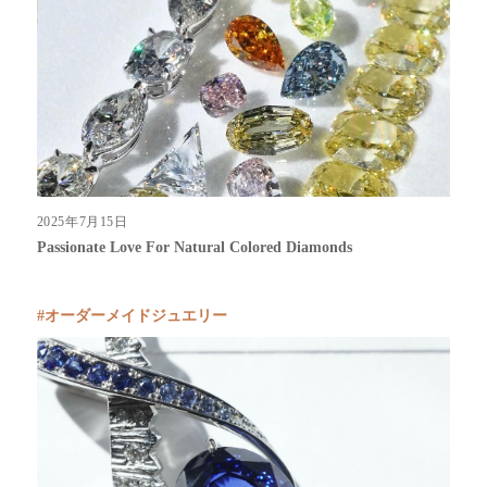
2025年7月15日
Passionate Love For Natural Colored Diamonds
オーダーメイドジュエリー