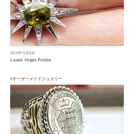
2024年12月8日
Cosmic Origin Peridot
オーダーメイドジュエリー