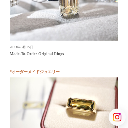
2023年3月15日
Made-To-Order Original Rings
オーダーメイドジュエリー