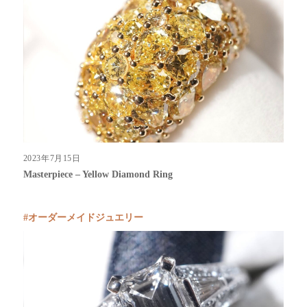
2023年7月15日
Masterpiece – Yellow Diamond Ring
オーダーメイドジュエリー