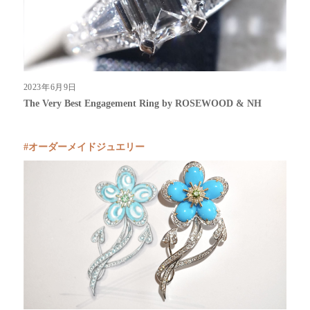
2023年6月9日
The Very Best Engagement Ring by ROSEWOOD & NH
オーダーメイドジュエリー