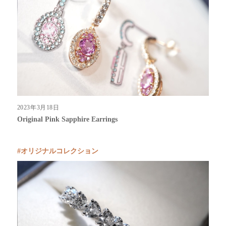
2023年3月18日
Original Pink Sapphire Earrings
オリジナルコレクション