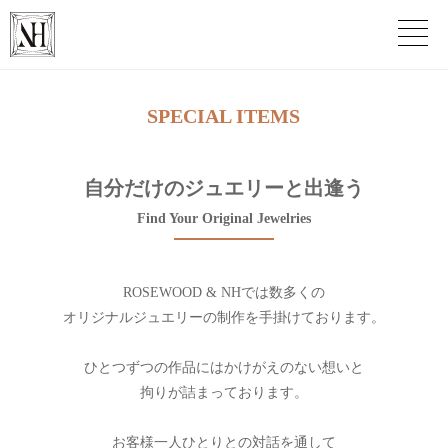
SPECIAL ITEMS
自分だけのジュエリーと出逢う
Find Your Original Jewelries
ROSEWOOD & NHでは
数多くの
オリジナルジュエリーの制作を手掛けております。
ひとつずつの作品には
かけがえのない想いと
拘りが詰まっております。
お客様一人ひとりとの対話を通して