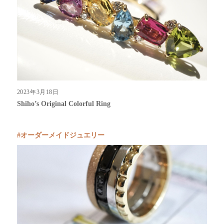
2023年3月18日
Shiho’s Original Colorful Ring
オーダーメイドジュエリー