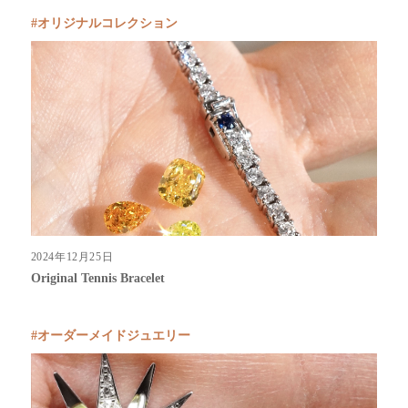
オリジナルコレクション
2024年12月25日
Original Tennis Bracelet
オーダーメイドジュエリー