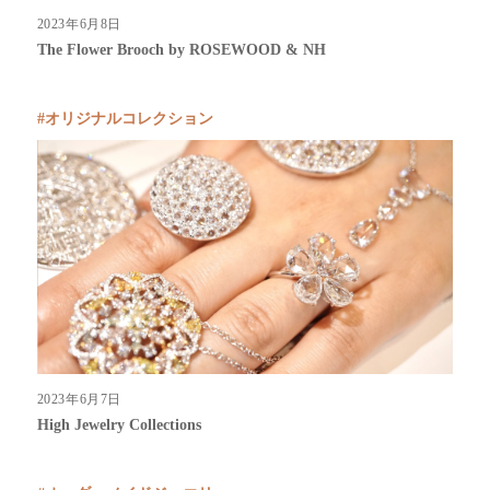
2023年6月8日
The Flower Brooch by ROSEWOOD & NH
オリジナルコレクション
2023年6月7日
High Jewelry Collections