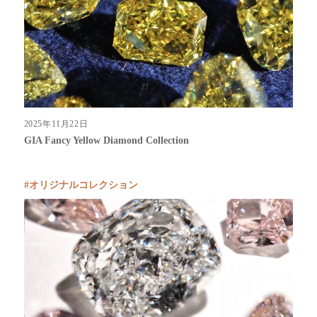
2025年11月22日
GIA Fancy Yellow Diamond Collection
オリジナルコレクション