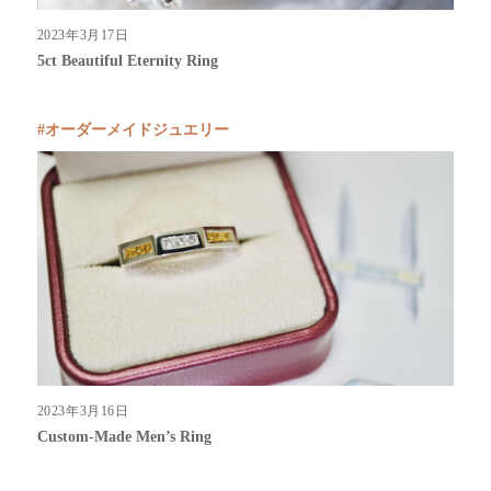
2023年3月17日
5ct Beautiful Eternity Ring
オーダーメイドジュエリー
2023年3月16日
Custom-Made Men’s Ring