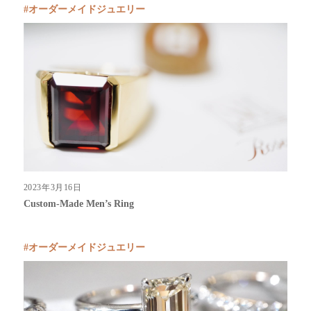
オーダーメイドジュエリー
2023年3月16日
Custom-Made Men’s Ring
オーダーメイドジュエリー