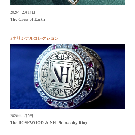
2026年2月14日
The Cross of Earth
オリジナルコレクション
2026年1月5日
The ROSEWOOD & NH Philosophy Ring