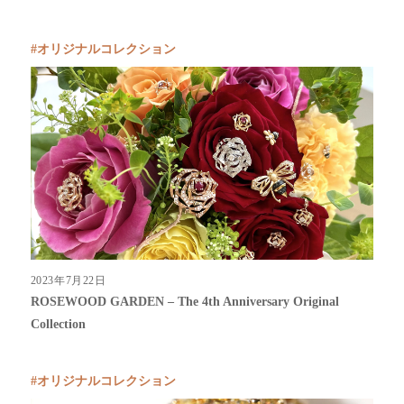
オリジナルコレクション
2023年7月22日
ROSEWOOD GARDEN – The 4th Anniversary Original
Collection
オリジナルコレクション