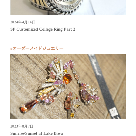
2024年4月14日
SP Customized College Ring Part 2
オーダーメイドジュエリー
2023年8月7日
Sunrise/Sunset at Lake Biwa