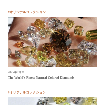
オリジナルコレクション
2025年7月31日
The World’s Finest Natural Colored Diamonds
オリジナルコレクション