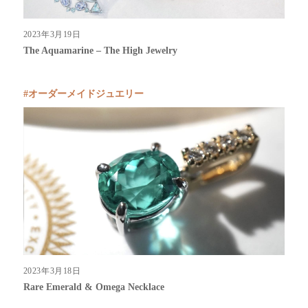
2023年3月19日
The Aquamarine – The High Jewelry
オーダーメイドジュエリー
2023年3月18日
Rare Emerald & Omega Necklace