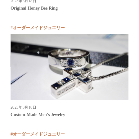
2023年3月18日
Original Honey Bee Ring
オーダーメイドジュエリー
2023年3月18日
Custom-Made Men’s Jewelry
オーダーメイドジュエリー