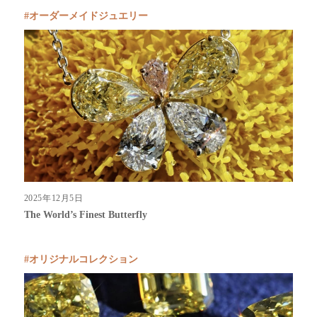
オーダーメイドジュエリー
2025年12月5日
The World’s Finest Butterfly
オリジナルコレクション