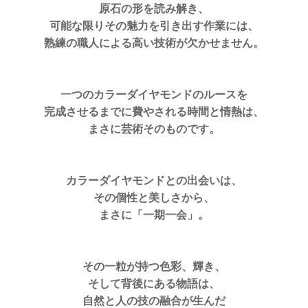
原石の形を読み解き、
可能な限りその魅力を引き出す作業には、
熟練の職人による高い技術が欠かせません。
一つのカラーダイヤモンドのルースを
完成させるまでに費やされる時間と情熱は、
まさに芸術そのものです。
カラーダイヤモンドとの出会いは、
その個性と美しさから、
まさに「一期一会」。
その一粒が持つ色彩、輝き、
そして背後にある物語は、
自然と人の技の融合が生んだ