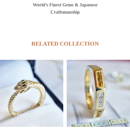
World’s Finest Gems & Japanese
Craftsmanship
RELATED COLLECTION