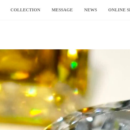
COLLECTION
MESSAGE
NEWS
ONLINE 