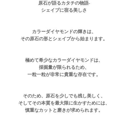
原石が語るカタチの物語-
シェイプに宿る美しさ
カラーダイヤモンドの輝きは、
その原石の形とシェイプから始まります。
極めて希少なカラーダイヤモンドは、
採掘量が限られるため、
一粒一粒が非常に貴重な存在です。
そのため、原石を少しでも残し美しく、
そしてその本質を最大限に生かすためには、
慎重なカットと磨きが求められます。