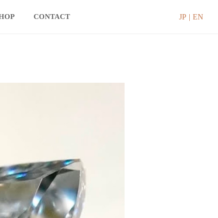
JP
EN
SHOP
CONTACT