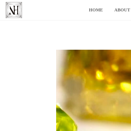
HOME
ABOUT