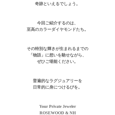
奇跡といえるでしょう。
今回ご紹介するのは、
至高のカラーダイヤモンドたち。
その特別な輝きが生まれるまでの
「物語」に想いを馳せながら、
ぜひご堪能ください。
普遍的なラグジュアリーを
日常的に身につけるびを。
Your Private Jeweler
ROSEWOOD & NH