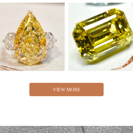
VIEW MORE