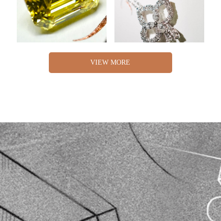
VIEW MORE