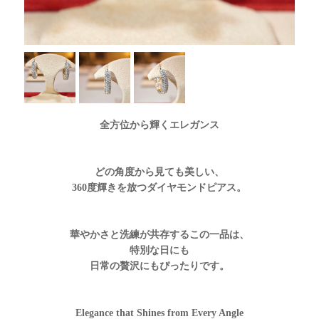
全方位から輝くエレガンス
どの角度から見ても美しい、
360度輝きを放つダイヤモンドピアス。
華やかさと洗練が共存するこの一品は、
特別な日にも
日常の贅沢にもぴったりです。
Elegance that Shines from Every Angle