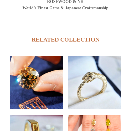
ROSEWOOD & NH
World’s Finest Gems & Japanese Craftsmanship
RELATED COLLECTION