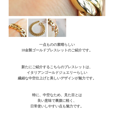
一点ものの素晴らしい
18金製ゴールドブレスレットのご紹介です。
新たにご紹介するこちらのブレスレットは、
イタリアンゴールドジュエリーらしい
繊細な中空仕上げと美しいデザインが魅力です。
特に、中空なため、見た目とは
良い意味で裏腹に軽く、
日常使いしやすい点も魅力です。