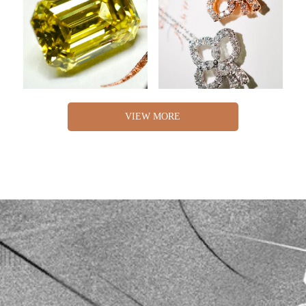
VIEW MORE