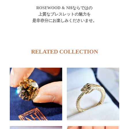
ROSEWOOD & NHならではの
上質なブレスレットの魅力を
是非存分にお楽しみくださいませ。
RELATED COLLECTION