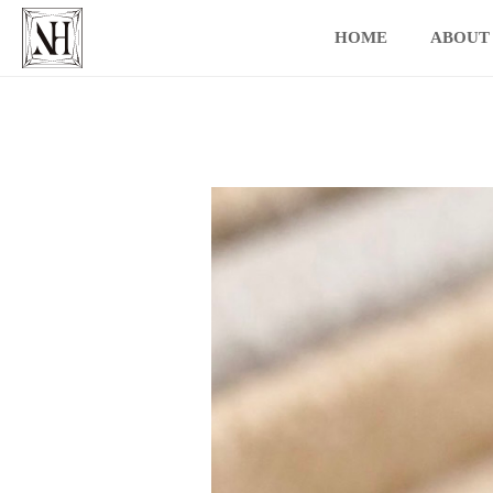
HOME
ABOUT