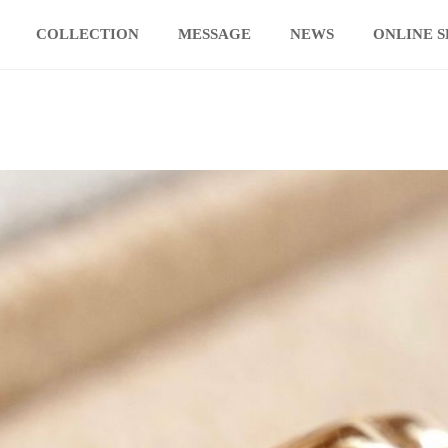
COLLECTION
MESSAGE
NEWS
ONLINE 