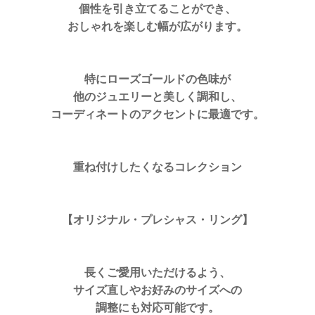
個性を引き立てることができ、
おしゃれを楽しむ幅が広がります。
特にローズゴールドの色味が
他のジュエリーと美しく調和し、
コーディネートのアクセントに最適です。
重ね付けしたくなるコレクション
【オリジナル・プレシャス・リング】
長くご愛用いただけるよう、
サイズ直しやお好みのサイズへの
調整にも対応可能です。