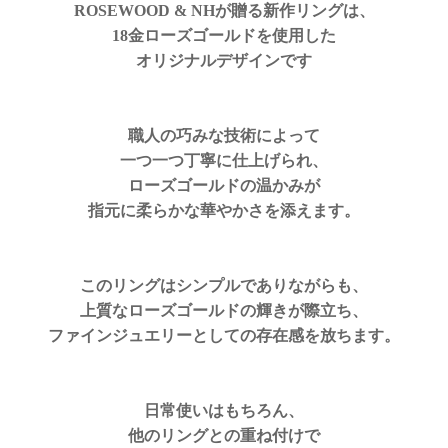
ROSEWOOD & NHが贈る新作リングは、
18金ローズゴールドを使用した
オリジナルデザインです
職人の巧みな技術によって
一つ一つ丁寧に仕上げられ、
ローズゴールドの温かみが
指元に柔らかな華やかさを添えます。
このリングはシンプルでありながらも、
上質なローズゴールドの輝きが際立ち、
ファインジュエリーとしての存在感を放ちます。
日常使いはもちろん、
他のリングとの重ね付けで