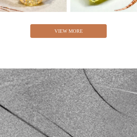
VIEW MORE