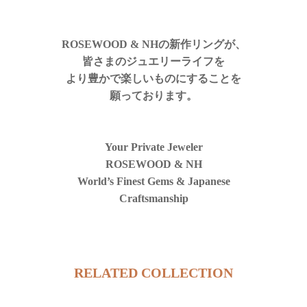
ROSEWOOD & NHの新作リングが、
皆さまのジュエリーライフを
より豊かで楽しいものにすることを
願っております。
Your Private Jeweler
ROSEWOOD & NH
World’s Finest Gems & Japanese
Craftsmanship
RELATED COLLECTION