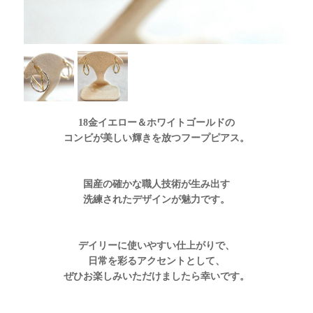
18金イエロー＆ホワイトゴールドの
コンビが美しい輝きを放つフープピアス。
国産の確かな職人技術が生み出す
洗練されたデザインが魅力です。
デイリーに使いやすい仕上がりで、
日常を彩るアクセントとして、
ぜひお楽しみいただけましたら幸いです。