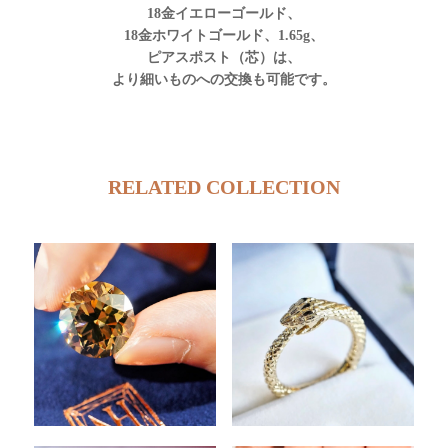
18金イエローゴールド、
18金ホワイトゴールド、1.65g、
ピアスポスト（芯）は、
より細いものへの交換も可能です。
RELATED COLLECTION