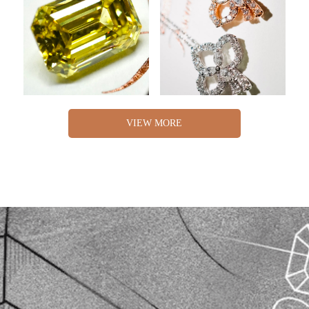
VIEW MORE