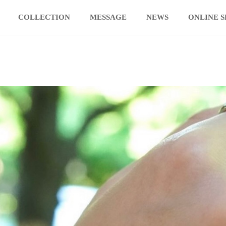
COLLECTION
MESSAGE
NEWS
ONLINE 