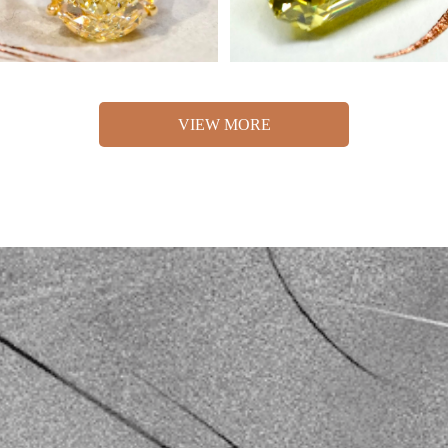
VIEW MORE