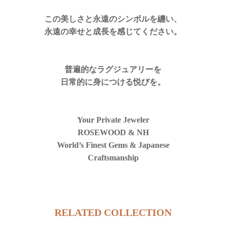
この美しさと永遠のシンボルを纏い、
永遠の幸せと成長を感じてください。
普遍的なラグジュアリーを
日常的に身につける悦びを。
Your Private Jeweler
ROSEWOOD & NH
World’s Finest Gems & Japanese
Craftsmanship
RELATED COLLECTION