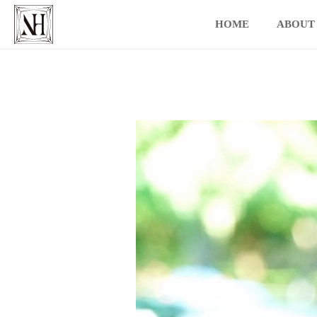
HOME
ABOUT