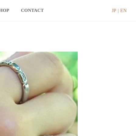
JP
EN
SHOP
CONTACT