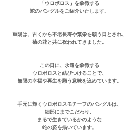
「ウロボロス」を象徴する
蛇のバングルをご紹介いたします。
重陽は、古くから不老長寿や繁栄を願う日とされ、
菊の花と共に祝われてきました。
この日に、永遠を象徴する
ウロボロスと結びつけることで、
無限の幸福や再生を願う意味を込めています。
手元に輝くウロボロスモチーフのバングルは、
細部にまでこだわり、
まるで生きているかのような
蛇の姿を描いています。